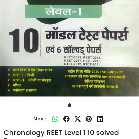
Share:
Chronology REET Level 1 10 solved